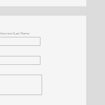
Etternavn/Last Name