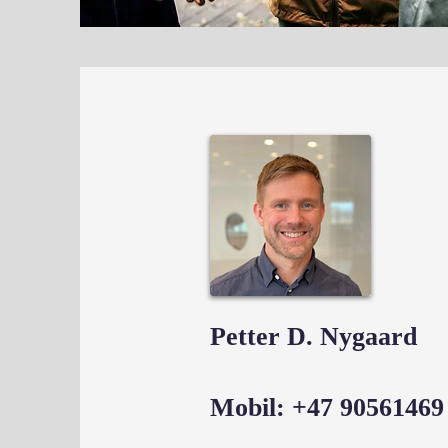
Petter D. Nygaard
Mobil: +47 90561469